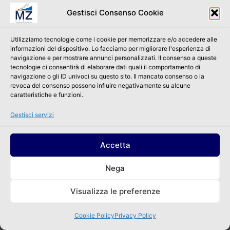
Gestisci Consenso Cookie
Utilizziamo tecnologie come i cookie per memorizzare e/o accedere alle
informazioni del dispositivo. Lo facciamo per migliorare l'esperienza di
navigazione e per mostrare annunci personalizzati. Il consenso a queste
tecnologie ci consentirà di elaborare dati quali il comportamento di
navigazione o gli ID univoci su questo sito. Il mancato consenso o la
revoca del consenso possono influire negativamente su alcune
caratteristiche e funzioni.
Gestisci servizi
Accetta
Nega
Copyright © 2026 MZ Libri |
Privacy Policy
Visualizza le preferenze
Cookie Policy
Privacy Policy