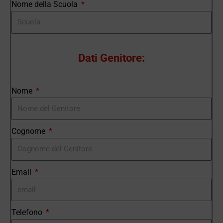
Nome della Scuola
Dati Genitore:
Nome
Cognome
Email
Telefono