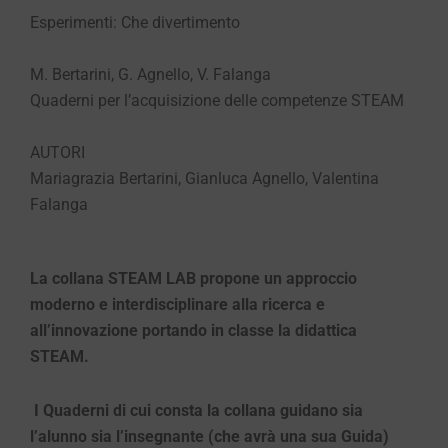
Esperimenti: Che divertimento
M. Bertarini, G. Agnello, V. Falanga
Quaderni per l’acquisizione delle competenze STEAM
AUTORI
Mariagrazia Bertarini, Gianluca Agnello, Valentina
Falanga
La collana STEAM LAB propone un approccio
moderno e interdisciplinare alla ricerca e
all’innovazione portando in classe la didattica
STEAM.
I Quaderni di cui consta la collana guidano sia
l’alunno sia l’insegnante (che avrà una sua Guida)