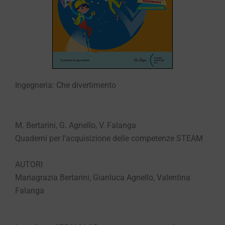
Ingegneria: Che divertimento
M. Bertarini, G. Agnello, V. Falanga
Quaderni per l’acquisizione delle competenze STEAM
AUTORI
Mariagrazia Bertarini, Gianluca Agnello, Valentina
Falanga