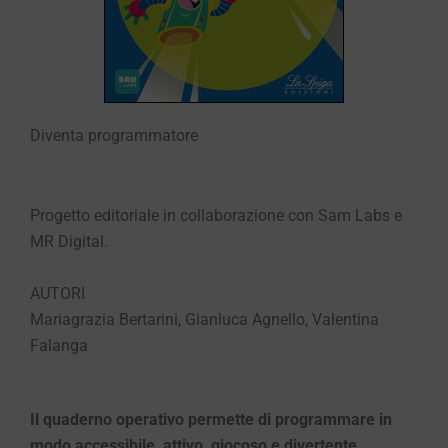
Diventa programmatore
Progetto editoriale in collaborazione con Sam Labs e
MR Digital.
AUTORI
Mariagrazia Bertarini, Gianluca Agnello, Valentina
Falanga
Il quaderno operativo permette di programmare in
modo accessibile, attivo, giocoso e divertente.