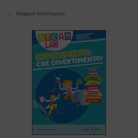
Maggiori Informazioni