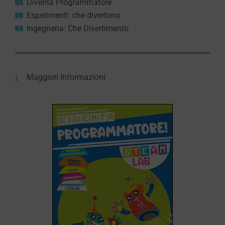
Diventa Programmatore
Esperimenti: che divertono
Ingegneria: Che Divertimento
Maggiori Informazioni