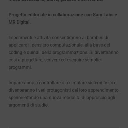
Progetto editoriale in collaborazione con Sam Labs e
MR Digital.
Esperimenti e attività consentiranno ai bambini di
applicare il pensiero computazionale, alla base del
coding e quindi della programmazione. Si divertiranno
così a progettare, scrivere ed eseguire semplici
programmi.
Impareranno a controllare o a simulare sistemi fisici e
diventeranno i veri protagonisti del loro apprendimento,
sperimentando una nuova modalità di approccio agli
argomenti di studio.