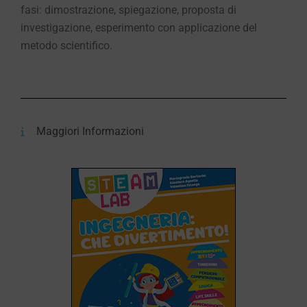
fasi: dimostrazione, spiegazione, proposta di
investigazione, esperimento con applicazione del
metodo scientifico.
Maggiori Informazioni